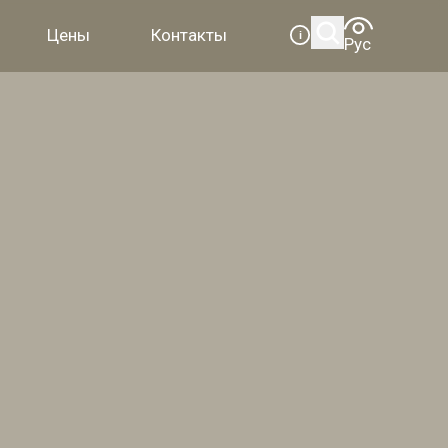
Цены
Контакты
i