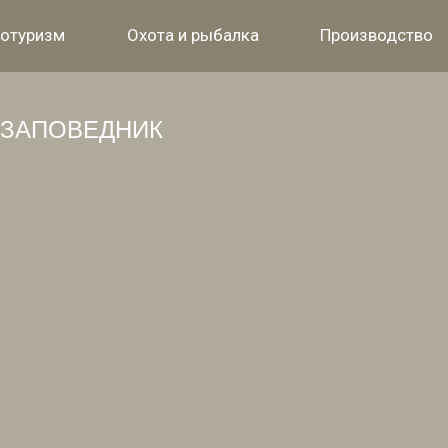
отуризм
Охота и рыбалка
Производство
ЗАПОВЕДНИК