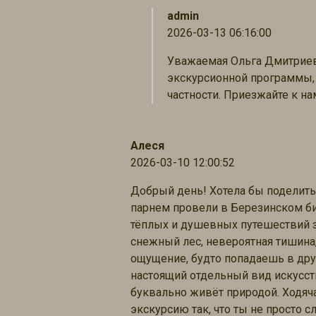
admin
2026-03-13 06:16:00
Уважаемая Ольга Дмитриев
экскурсионной программы, 
частности. Приезжайте к на
Алеся
2026-03-10 12:00:52
Добрый день! Хотела бы поделить
парнем провели в Березинском би
тёплых и душевных путешествий за
снежный лес, невероятная тишина,
ощущение, будто попадаешь в друг
настоящий отдельный вид искусст
буквально живёт природой. Ходяча
экскурсию так, что ты не просто