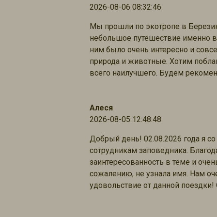
2026-08-06 08:32:46
Мы прошли по экотропе в Берези
небольшое путешествие именно в 
ним было очень интересно и совсе
природа и животные. Хотим побла
всего наилучшего. Будем рекомен
Алеся
2026-08-05 12:48:48
Добрый день! 02.08.2026 года я с
сотрудникам заповедника. Благод
заинтересованность в теме и очень
сожалению, не узнала имя. Нам оч
удовольствие от данной поездки! 