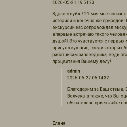
2026-05-21 19:51:23
Здравствуйте! 21 мая мне посчаст
историей и конечно же природой! 
экскурсии нас сопровождал экску
впервые встречаю такого человека,
душой! Это чувствуется с первых 
присутствующие, среди которых б
работникам заповедника, ведь эт
процветания Вашему делу!
admin
2026-05-22 06:14:32
Благодарим за Ваш отзыв, 
Волчека, а также, что Вы 
обязательно приезжайте сно
Елена