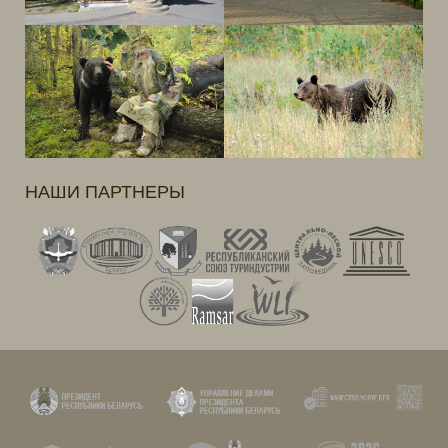
НАШИ ПАРТНЕРЫ