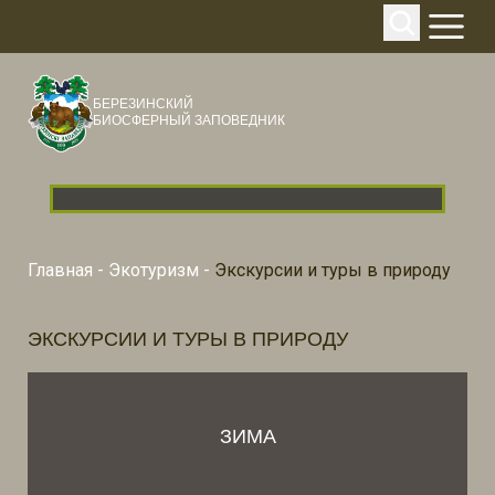
БЕРЕЗИНСКИЙ
БИОСФЕРНЫЙ ЗАПОВЕДНИК
Главная
-
Экотуризм
-
Экскурсии и туры в природу
ЭКСКУРСИИ И ТУРЫ В ПРИРОДУ
ЗИМА