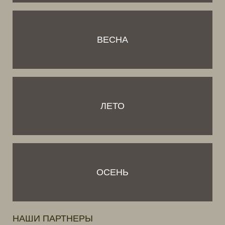
ВЕСНА
ЛЕТО
ОСЕНЬ
НАШИ ПАРТНЕРЫ