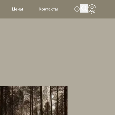
Цены
Контакты
i