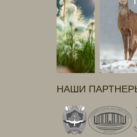
НАШИ ПАРТНЕР