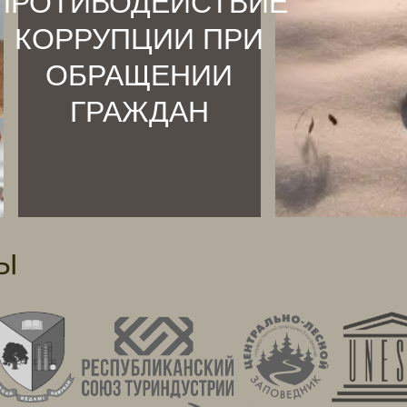
ПРОТИВОДЕЙСТВИЕ
КОРРУПЦИИ ПРИ
ОБРАЩЕНИИ
ГРАЖДАН
Ы