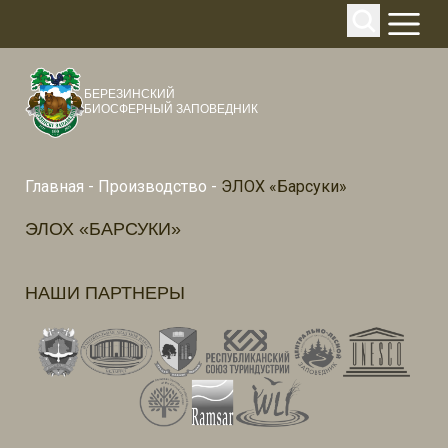
БЕРЕЗИНСКИЙ
БИОСФЕРНЫЙ ЗАПОВЕДНИК
Главная
-
Производство
-
ЭЛОХ «Барсуки»
ЭЛОХ «БАРСУКИ»
НАШИ ПАРТНЕРЫ