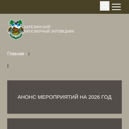
БЕРЕЗИНСКИЙ
БИОСФЕРНЫЙ ЗАПОВЕДНИК
Главная
-
i
I
АНОНС МЕРОПРИЯТИЙ НА 2026 ГОД