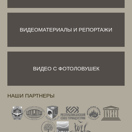
ВИДЕОМАТЕРИАЛЫ И РЕПОРТАЖИ
ВИДЕО С ФОТОЛОВУШЕК
НАШИ ПАРТНЕРЫ