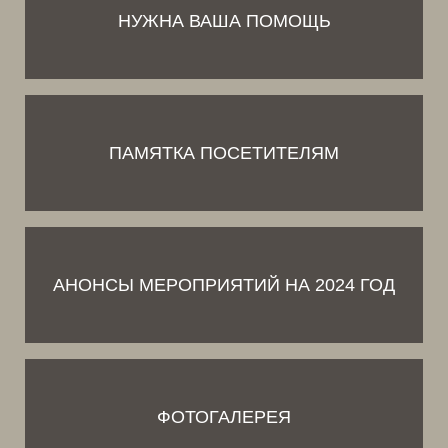
НУЖНА ВАША ПОМОЩЬ
ПАМЯТКА ПОСЕТИТЕЛЯМ
АНОНСЫ МЕРОПРИЯТИЙ НА 2024 ГОД
ФОТОГАЛЕРЕЯ