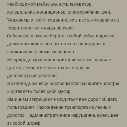
необходимой мебелью, есть телевизор,
холодильник, кондиционер, электрочайник, фен.
Уважаемые гости, извините, но у нас в номерах и на
территории гостиницы не курят.
Собираясь к нам не берите с собой собак и других
домашних животных, их ввоз в заповедник и
проживание с ними запрещено.
На природоохранной территории нельзя срывать
цветы, лекарственные травы и другие
дикорастущие растения.
В заповедном лесу воспрещается разжигать костры
и оставлять после себя мусор.
Машинам запрещено находиться вне дорог общего
пользования. Нахождение транспорта на лесных
дорогах — административное нарушение, влекущее
за собой штраф.