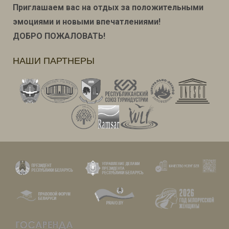
Приглашаем вас на отдых за положительными
эмоциями и новыми впечатлениями!
ДОБРО ПОЖАЛОВАТЬ!
НАШИ ПАРТНЕРЫ