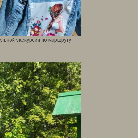
ельной экскурсии по маршруту