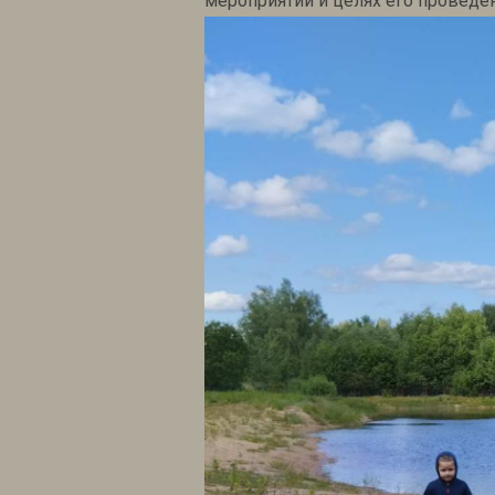
мероприятии и целях его проведен