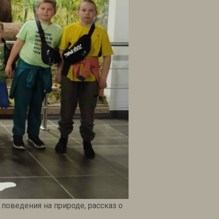
поведения на природе, рассказ о