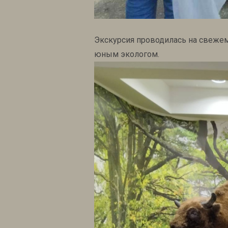
Экскурсия проводилась на свежем
юным экологом.