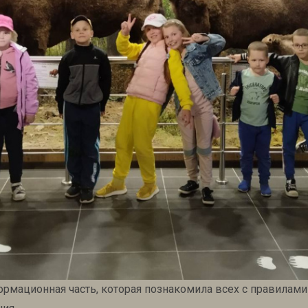
рмационная часть, которая познакомила всех с правилами 