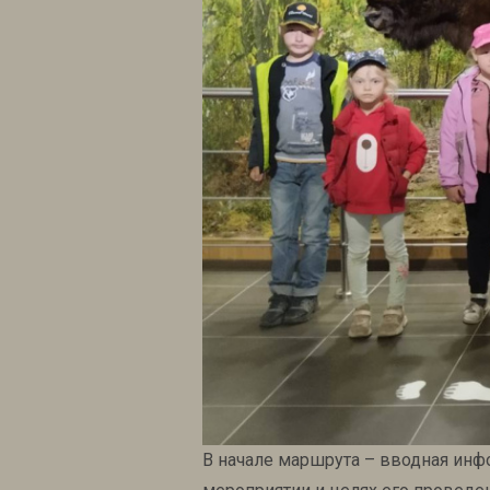
В начале маршрута – вводная инфо