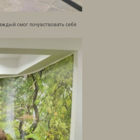
каждый смог почувствовать себя