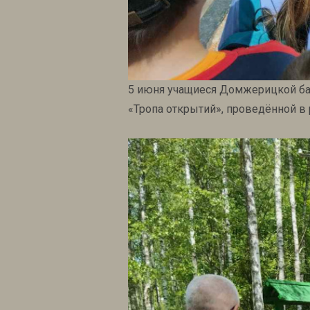
5 июня учащиеся Домжерицкой ба
«Тропа открытий», проведённой в