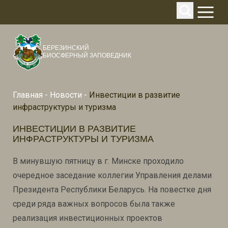
БЕРЕЗИНСКИЙ
БИОСФЕРНЫЙ ЗАПОВЕДНИК
Главная
-
Новости
-
Инвестиции в развитие
инфраструктуры и туризма
ИНВЕСТИЦИИ В РАЗВИТИЕ
ИНФРАСТРУКТУРЫ И ТУРИЗМА
В минувшую пятницу в г. Минске проходило
очередное заседание коллегии Управления делами
Президента Республики Беларусь. На повестке дня
среди ряда важных вопросов была также
реализация инвестиционных проектов