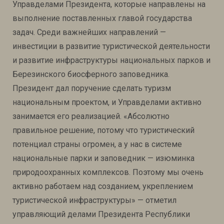
Управделами Президента, которые направлены на
выполнение поставленных главой государства
задач. Среди важнейших направлений —
инвестиции в развитие туристической деятельности
и развитие инфраструктуры национальных парков и
Березинского биосферного заповедника.
Президент дал поручение сделать туризм
национальным проектом, и Управделами активно
занимается его реализацией. «Абсолютно
правильное решение, потому что туристический
потенциал страны огромен, а у нас в системе
национальные парки и заповедник — изюминка
природоохранных комплексов. Поэтому мы очень
активно работаем над созданием, укреплением
туристической инфраструктуры» — отметил
управляющий делами Президента Республики