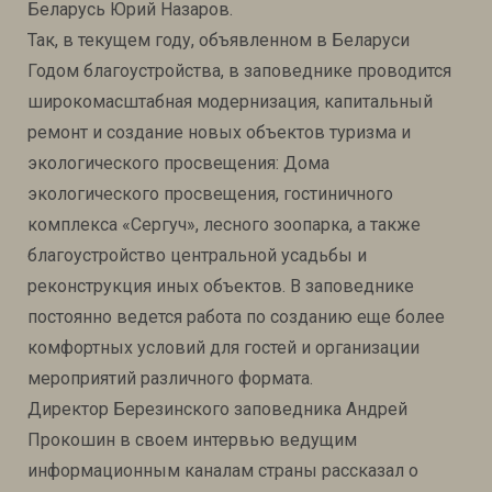
Беларусь Юрий Назаров.
Так, в текущем году, объявленном в Беларуси
Годом благоустройства, в заповеднике проводится
широкомасштабная модернизация, капитальный
ремонт и создание новых объектов туризма и
экологического просвещения: Дома
экологического просвещения, гостиничного
комплекса «Сергуч», лесного зоопарка, а также
благоустройство центральной усадьбы и
реконструкция иных объектов. В заповеднике
постоянно ведется работа по созданию еще более
комфортных условий для гостей и организации
мероприятий различного формата.
Директор Березинского заповедника Андрей
Прокошин в своем интервью ведущим
информационным каналам страны рассказал о