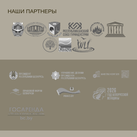
НАШИ ПАРТНЕРЫ