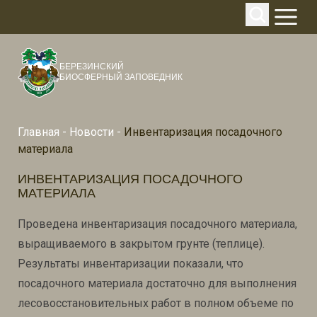
БЕРЕЗИНСКИЙ
БИОСФЕРНЫЙ ЗАПОВЕДНИК
Главная
-
Новости
-
Инвентаризация посадочного
материала
ИНВЕНТАРИЗАЦИЯ ПОСАДОЧНОГО
МАТЕРИАЛА
Проведена инвентаризация посадочного материала,
выращиваемого в закрытом грунте (теплице).
Результаты инвентаризации показали, что
посадочного материала достаточно для выполнения
лесовосстановительных работ в полном объеме по