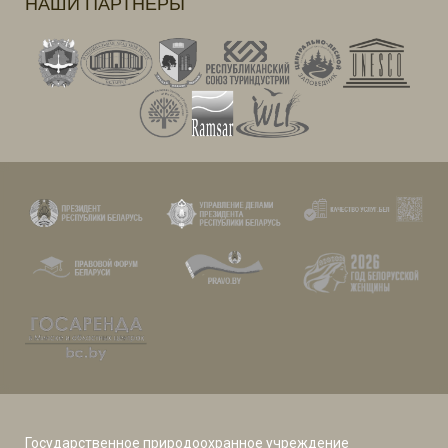
НАШИ ПАРТНЕРЫ
Государственное природоохранное учреждение