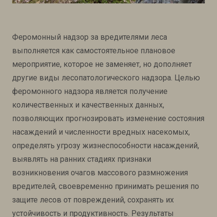
Феромонный надзор за вредителями леса
выполняется как самостоятельное плановое
мероприятие, которое не заменяет, но дополняет
другие виды лесопатологического надзора. Целью
феромонного надзора является получение
количественных и качественных данных,
позволяющих прогнозировать изменение состояния
насаждений и численности вредных насекомых,
определять угрозу жизнеспособности насаждений,
выявлять на ранних стадиях признаки
возникновения очагов массового размножения
вредителей, своевременно принимать решения по
защите лесов от повреждений, сохранять их
устойчивость и продуктивность. Результаты