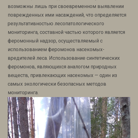
возможны лишь при своевременном выявлении
поврежденных ими насаждений, что определяется
результативностью лесопатологического
мониторинга, составной частью которого является
феромонный надзор, осуществляемый с
использованием феромонов насекомых-
вредителей леса. Использование синтетических
феромонов,
являющихся аналогом природных
веществ, привлекающих насекомых
— один из
самых экологически безопасных методов
мониторинга.