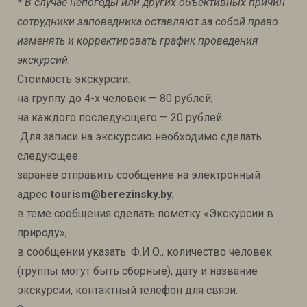
* В случае непогоды или других объективных причин
сотрудники заповедника оставляют за собой право
изменять и корректировать график проведения
экскурсий.
Стоимость экскурсии:
на группу до 4-х человек — 80 рублей;
на каждого последующего — 20 рублей.
Для записи на экскурсию необходимо сделать
следующее:
заранее отправить сообщение на электронный
адрес
tourism@berezinsky.by
;
в теме сообщения сделать пометку «Экскурсии в
природу»;
в сообщении указать: Ф.И.О., количество человек
(группы могут быть сборные), дату и название
экскурсии, контактный телефон для связи.