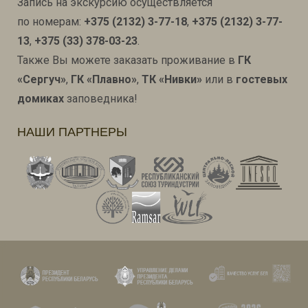
Запись на экскурсию осуществляется
по номерам:
+375 (2132) 3-77-18
,
+375 (2132) 3-77-
13
,
+375 (33) 378-03-23
.
Также Вы можете заказать проживание в
ГК
«Сергуч»
,
ГК «Плавно»
,
ТК «Нивки»
или в
гостевых
домиках
заповедника!
НАШИ ПАРТНЕРЫ