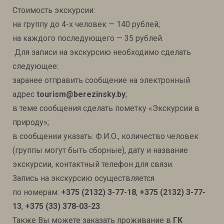
Стоимость экскурсии:
на группу до 4-х человек — 140 рублей;
на каждого последующего — 35 рублей.
Для записи на экскурсию необходимо сделать
следующее:
заранее отправить сообщение на электронный
адрес
tourism@berezinsky.by
;
в теме сообщения сделать пометку «Экскурсии в
природу»;
в сообщении указать: Ф.И.О., количество человек
(группы могут быть сборные), дату и название
экскурсии, контактный телефон для связи.
Запись на экскурсию осуществляется
по номерам:
+375 (2132) 3-77-18
,
+375 (2132) 3-77-
13
,
+375 (33) 378-03-23
.
Также Вы можете заказать проживание в
ГК