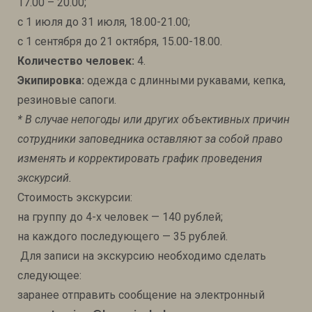
17.00 – 20.00;
с 1 июля до 31 июля, 18.00-21.00;
с 1 сентября до 21 октября, 15.00-18.00.
Количество человек:
4.
Экипировка:
одежда с длинными рукавами, кепка,
резиновые сапоги.
* В случае непогоды или других объективных причин
сотрудники заповедника оставляют за собой право
изменять и корректировать график проведения
экскурсий.
Стоимость экскурсии:
на группу до 4-х человек — 140 рублей;
на каждого последующего — 35 рублей.
Для записи на экскурсию необходимо сделать
следующее:
заранее отправить сообщение на электронный