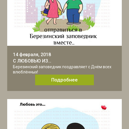
14 февраля, 2018
С ЛЮБОВЬЮ ИЗ…
Березинский заповедник поздравляет с Днём всех
влюблённых!
Подробнее