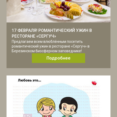
17 ФЕВРАЛЯ! РОМАНТИЧЕСКИЙ УЖИН В
РЕСТОРАНЕ «СЕРГУЧ»
Предлагаем всем влюблённым посетить
романтический ужин в ресторане «Сергуч» в
Березинском биосферном заповеднике!
Подробнее