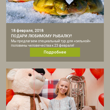
18 февраля, 2018
ПОДАРИ ЛЮБИМОМУ РЫБАЛКУ!
Мы предлагаем специальный тур для «сильной»
половины человечества к 23 февраля!
Подробнее