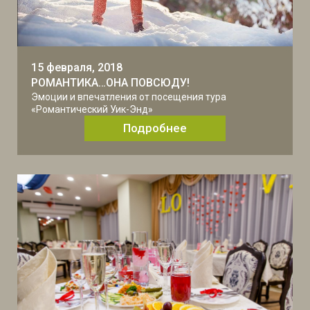
15 февраля, 2018
РОМАНТИКА…ОНА ПОВСЮДУ!
Эмоции и впечатления от посещения тура
«Романтический Уик-Энд»
Подробнее