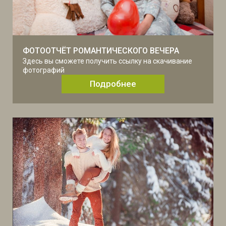
ФОТООТЧЁТ РОМАНТИЧЕСКОГО ВЕЧЕРА
Здесь вы сможете получить ссылку на скачивание
фотографий
Подробнее