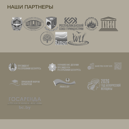
НАШИ ПАРТНЕРЫ