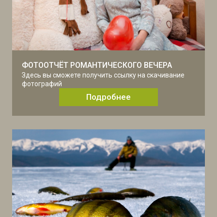
ФОТООТЧЁТ РОМАНТИЧЕСКОГО ВЕЧЕРА
Здесь вы сможете получить ссылку на скачивание
фотографий
Подробнее