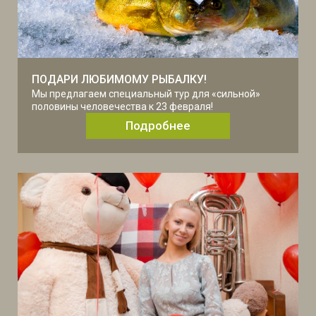
ПОДАРИ ЛЮБИМОМУ РЫБАЛКУ!
Мы предлагаем специальный тур для «сильной»
половины человечества к 23 февраля!
Подробнее