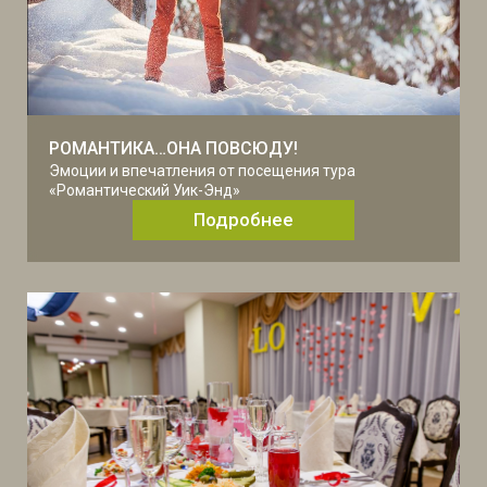
РОМАНТИКА…ОНА ПОВСЮДУ!
Эмоции и впечатления от посещения тура
«Романтический Уик-Энд»
Подробнее