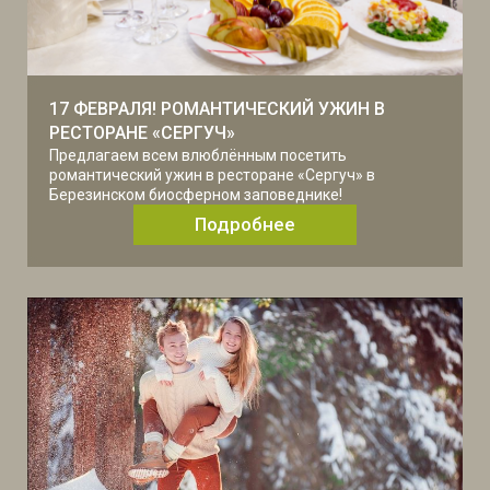
17 ФЕВРАЛЯ! РОМАНТИЧЕСКИЙ УЖИН В
РЕСТОРАНЕ «СЕРГУЧ»
Предлагаем всем влюблённым посетить
романтический ужин в ресторане «Сергуч» в
Березинском биосферном заповеднике!
Подробнее