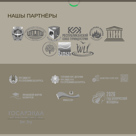
НАШЫ ПАРТНЁРЫ